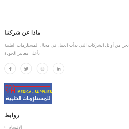
ماذا عن شركتنا
نحن من أوائل الشركات التي بدأت العمل في مجال المستلزمات الطبية
بأعلى معايير الجودة
روابط
الاقسام