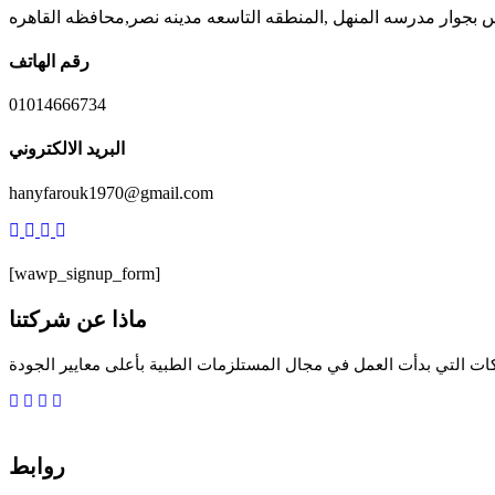
رقم الهاتف
01014666734
البريد الالكتروني
hanyfarouk1970@gmail.com
[wawp_signup_form]
ماذا عن شركتنا
ات التي بدأت العمل في مجال المستلزمات الطبية بأعلى معايير الجودة
روابط