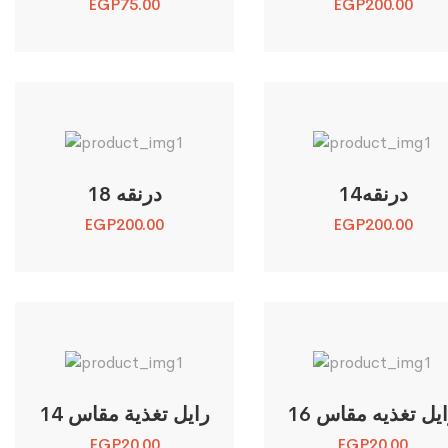
EGP
75.00
EGP
200.00
درنقه14
درنقه 18
EGP
200.00
EGP
200.00
يل تغذيه مقاس 16
رايل تغذية مقاس 14
EGP
20.00
EGP
20.00