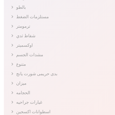
بالطو
مستلزمات الضغط
ترمومتر
شفاط ثدي
اوكسميتر
مشدات الجسم
متنوع
بدى حريمى شورت يانج
ميزان
الحجامه
غيارات جراحيه
اسطوانات اكسجين