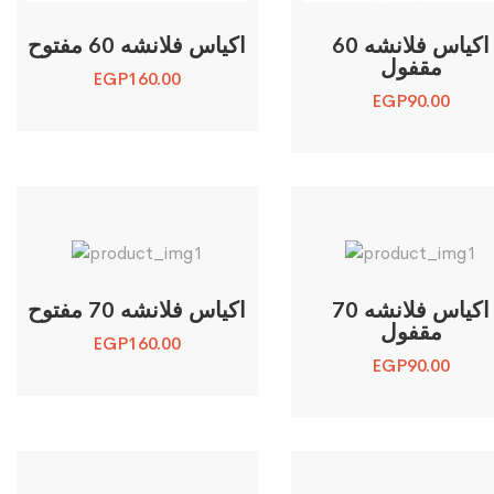
اكياس فلانشه 60
اكياس فلانشه 60 مفتوح
مقفول
EGP
160.00
EGP
90.00
اكياس فلانشه 70
اكياس فلانشه 70 مفتوح
مقفول
EGP
160.00
EGP
90.00