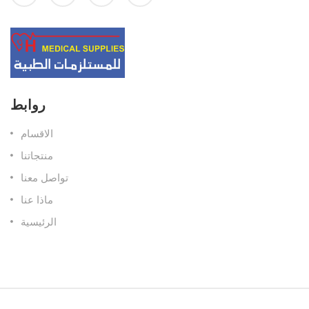
روابط
الاقسام
منتجاتنا
تواصل معنا
ماذا عنا
الرئيسية