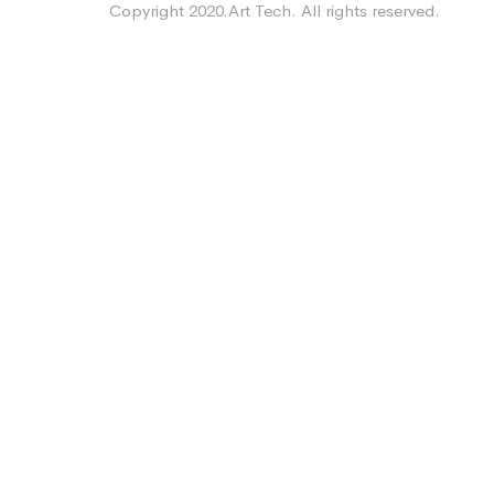
Copyright 2020.Art Tech. All rights reserved.