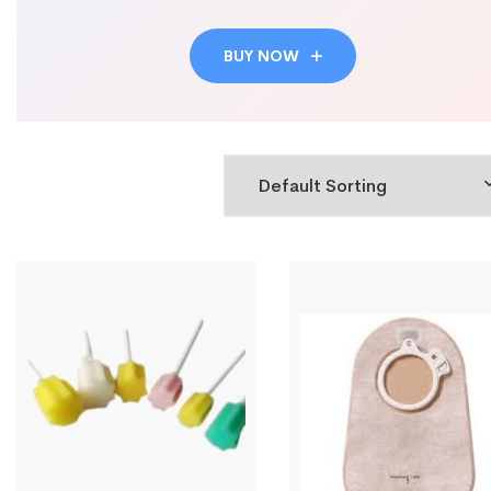
BUY NOW