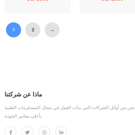
1
2
→
ماذا عن شركتنا
نحن من أوائل الشركات التي بدأت العمل في مجال المستلزمات الطبية
بأعلى معايير الجودة