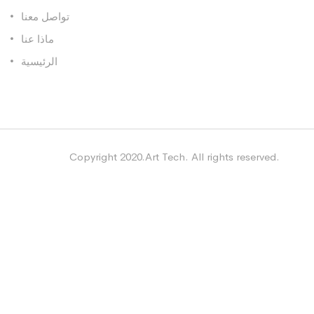
تواصل معنا
ماذا عنا
الرئيسية
Copyright 2020.Art Tech. All rights reserved.