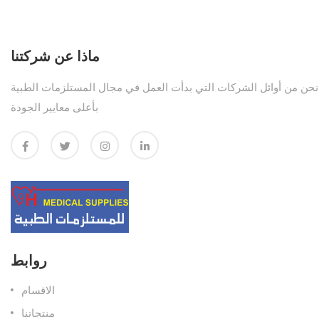
ماذا عن شركتنا
نحن من أوائل الشركات التي بدأت العمل في مجال المستلزمات الطبية
بأعلى معايير الجودة
روابط
الاقسام
منتجاتنا