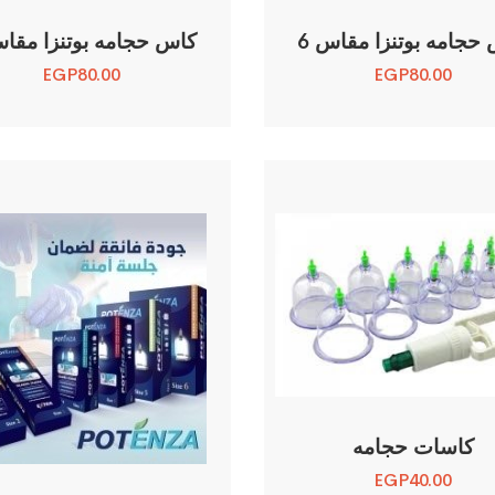
حجامه بوتنزا مقاس 6
كاس حجامه بوتنزا مقاس
EGP
80.00
EGP
80.00
كاسات حجامه
EGP
40.00