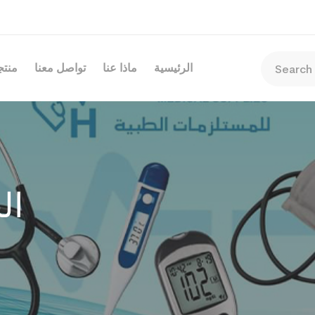
الرئيسية
ماذا عنا
تواصل معنا
منتجا
ال