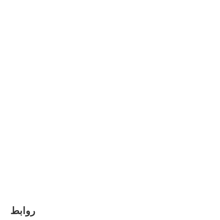
روابط