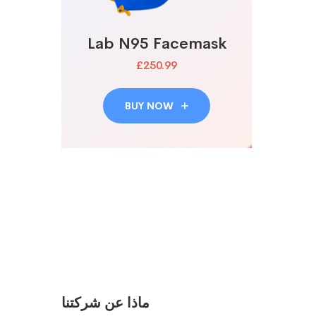
Lab N95 Facemask
£250.99
BUY NOW
ماذا عن شركتنا