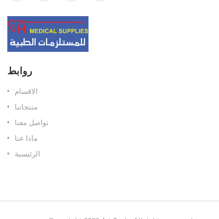
روابط
الاقسام
منتجاتنا
تواصل معنا
ماذا عنا
الرئيسية