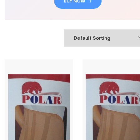
BUY NOW