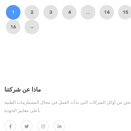
1
2
3
4
…
14
15
16
→
ماذا عن شركتنا
نحن من أوائل الشركات التي بدأت العمل في مجال المستلزمات الطبية
بأعلى معايير الجودة